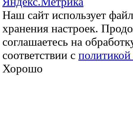
Наш сайт использует файл
хранения настроек. Продо
соглашаетесь на обработк
соответствии с
политикой
Хорошо