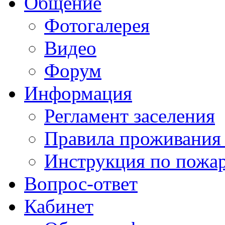
Общение
Фотогалерея
Видео
Форум
Информация
Регламент заселения
Правила проживания
Инструкция по пожар
Вопрос-ответ
Кабинет