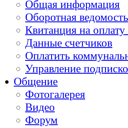
Общая информация
Оборотная ведомост
Квитанция на оплату
Данные счетчиков
Оплатить коммунальн
Управление подписк
Общение
Фотогалерея
Видео
Форум