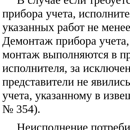
прибора учета, исполнит
указанных работ не менее
Демонтаж прибора учета,
монтаж выполняются в пр
исполнителя, за исключен
представители не явилис
учета, указанному в изве
№ 354).
Неисполнение потребит