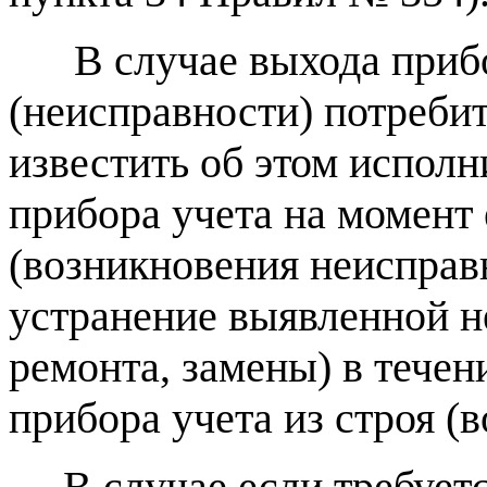
В случае выхода прибор
(неисправности) потреби
известить об этом исполн
прибора учета на момент 
(возникновения неисправ
устранение выявленной н
ремонта, замены) в течен
прибора учета из строя (
В случае если требуетс