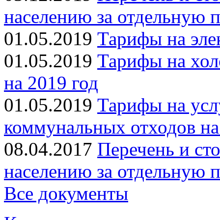
населению за отдельную п
01.05.2019
Тарифы на эле
01.05.2019
Тарифы на хол
на 2019 год
01.05.2019
Тарифы на усл
коммунальных отходов на
08.04.2017
Перечень и ст
населению за отдельную п
Все документы