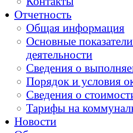
Контакты
Отчетность
Общая информация
Основные показатели
деятельности
Сведения о выполняе
Порядок и условия о
Сведения о стоимост
Тарифы на коммунал
Новости