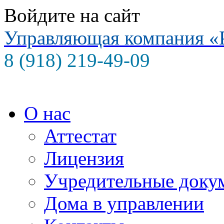
Войдите на сайт
Управляющая компания
«
8 (918) 219-49-09
О нас
Аттестат
Лицензия
Учредительные доку
Дома в управлении