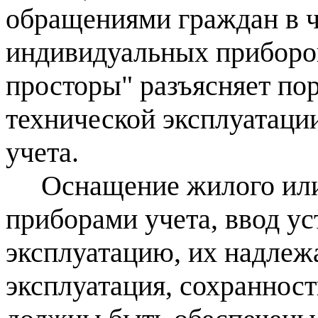
обращениями граждан в ч
индивидуальных приборо
просторы" разъясняет по
технической эксплуатаци
учета.
Оснащение жилого или
приборами учета, ввод у
эксплуатацию, их надлеж
эксплуатация, сохранност