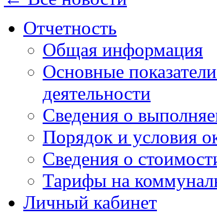
Отчетность
Общая информация
Основные показатели
деятельности
Сведения о выполняе
Порядок и условия о
Сведения о стоимост
Тарифы на коммунал
Личный кабинет