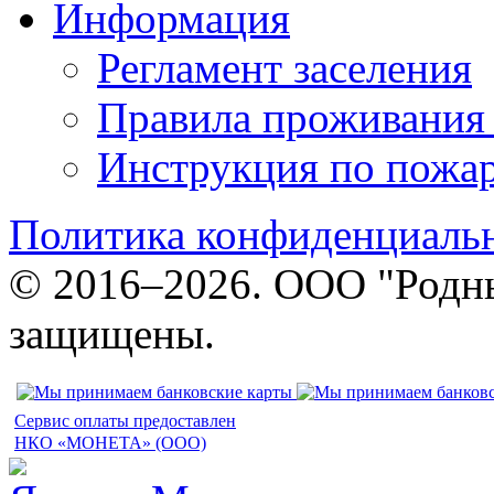
Информация
Регламент заселения
Правила проживания
Инструкция по пожар
Политика конфиденциаль
© 2016–2026. ООО "Родны
защищены.
Сервис оплаты предоставлен
НКО «МОНЕТА» (ООО)