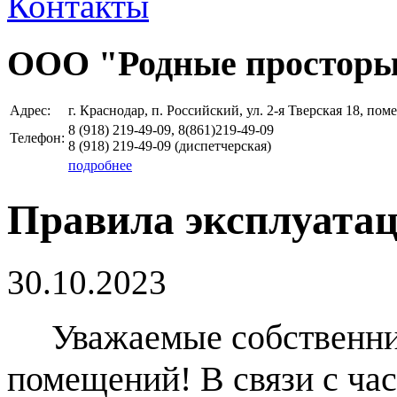
Контакты
ООО "Родные простор
Адрес:
г. Краснодар, п. Российский, ул. 2-я Тверская 18, пом
8 (918)
219-49-09, 8(861)219-49-09
Телефон:
8 (918)
219-49-09
(диспетчерская)
подробнее
Правила эксплуатац
30.10.2023
Уважаемые собственник
помещений! В связи с ч