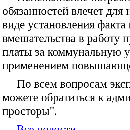
обязанностей влечет для 
виде установления факта
вмешательства в работу п
платы за коммунальную у
применением повышающе
По всем вопросам экспл
можете обратиться к ад
просторы".
← Все новости