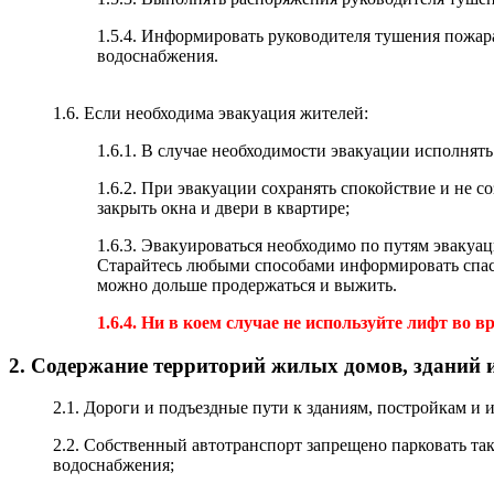
1.5.4. Информировать руководителя тушения пожара 
водоснабжения.
1.6. Если необходима эвакуация жителей:
1.6.1. В случае необходимости эвакуации исполнят
1.6.2. При эвакуации сохранять спокойствие и не со
закрыть окна и двери в квартире;
1.6.3. Эвакуироваться необходимо по путям эвакуац
Старайтесь любыми способами информировать спаса
можно дольше продержаться и выжить.
1.6.4. Ни в коем случае не используйте лифт во в
2. Содержание территорий жилых домов, зданий
2.1. Дороги и подъездные пути к зданиям, постройкам и
2.2. Собственный автотранспорт запрещено парковать та
водоснабжения;