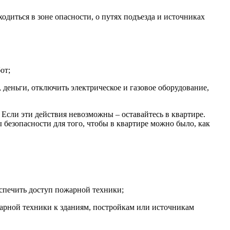
одиться в зоне опасности, о путях подъезда и источниках
от;
, деньги, отключить электрическое и газовое оборудование,
 Если эти действия невозможны – оставайтесь в квартире.
безопасности для того, чтобы в квартире можно было, как
еспечить доступ пожарной техники;
жарной техники к зданиям, постройкам или источникам