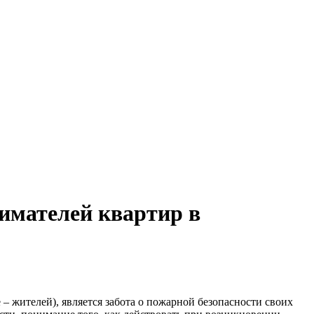
нимателей квартир в
– жителей), является забота о пожарной безопасности своих