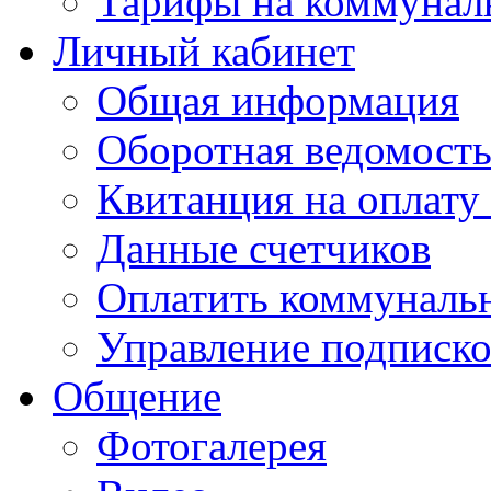
Тарифы на коммунал
Личный кабинет
Общая информация
Оборотная ведомост
Квитанция на оплату
Данные счетчиков
Оплатить коммунальн
Управление подписк
Общение
Фотогалерея