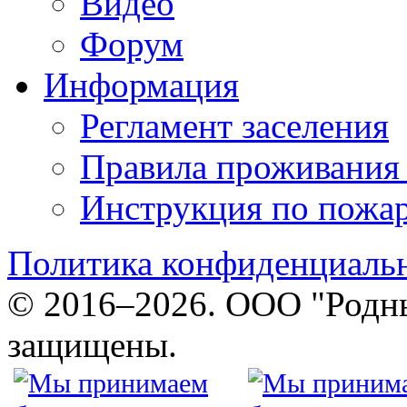
Видео
Форум
Информация
Регламент заселения
Правила проживания
Инструкция по пожар
Политика конфиденциаль
© 2016–2026. ООО "Родны
защищены.