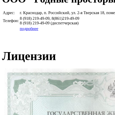
Адрес:
г. Краснодар, п. Российский, ул. 2-я Тверская 18, пом
8 (918)
219-49-09, 8(861)219-49-09
Телефон:
8 (918)
219-49-09
(диспетчерская)
подробнее
Лицензии