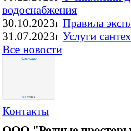
водоснабжения
30.10.2023г
Правила эксп
31.07.2023г
Услуги сантех
Все новости
Краснодар
Gis
meteo
Контакты
ООО "Родные простор