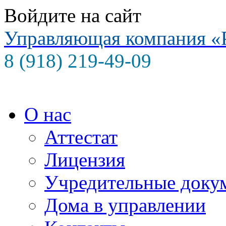
Войдите на сайт
Управляющая компания
«
8 (918) 219-49-09
О нас
Аттестат
Лицензия
Учредительные доку
Дома в управлении