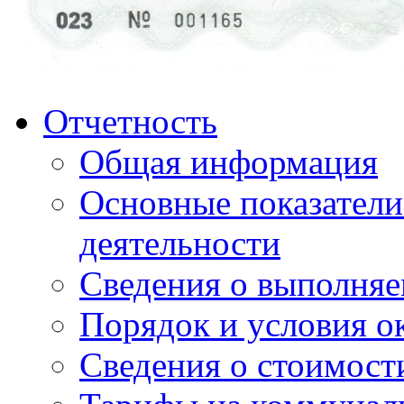
Отчетность
Общая информация
Основные показатели
деятельности
Сведения о выполняе
Порядок и условия о
Сведения о стоимост