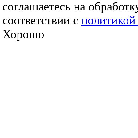
соглашаетесь на обработк
соответствии с
политикой
Хорошо