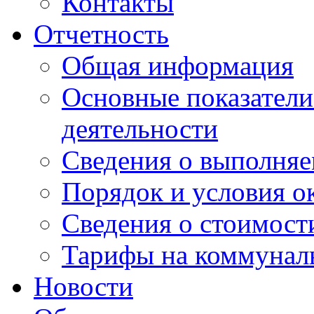
Контакты
Отчетность
Общая информация
Основные показатели
деятельности
Сведения о выполняе
Порядок и условия о
Сведения о стоимост
Тарифы на коммунал
Новости